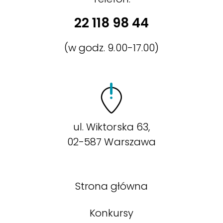
22 118 98 44
(w godz. 9.00-17.00)
ul. Wiktorska 63,
02-587 Warszawa
Strona główna
Konkursy