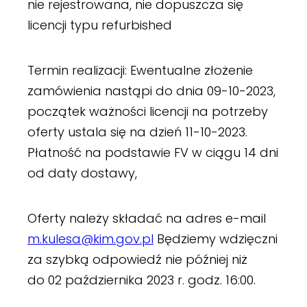
nie rejestrowana, nie dopuszcza się
licencji typu refurbished
Termin realizacji: Ewentualne złożenie
zamówienia nastąpi do dnia 09-10-2023,
początek ważności licencji na potrzeby
oferty ustala się na dzień 11-10-2023.
Płatność na podstawie FV w ciągu 14 dni
od daty dostawy,
Oferty należy składać na adres e-mail
m.kulesa@kim.gov.pl
Będziemy wdzięczni
za szybką odpowiedź nie później niż
do 02 października 2023 r. godz. 16:00.