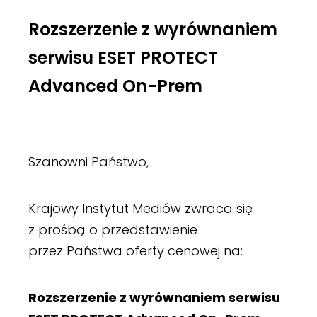
Rozszerzenie z wyrównaniem
serwisu ESET PROTECT
Advanced On-Prem
Szanowni Państwo,
Krajowy Instytut Mediów zwraca się
z prośbą o przedstawienie
przez Państwa oferty cenowej na:
Rozszerzenie z wyrównaniem serwisu