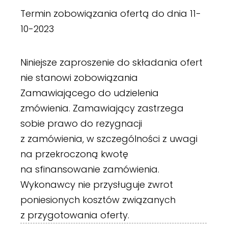
Termin zobowiązania ofertą do dnia 11-
10-2023
Niniejsze zaproszenie do składania ofert
nie stanowi zobowiązania
Zamawiającego do udzielenia
zmówienia. Zamawiający zastrzega
sobie prawo do rezygnacji
z zamówienia, w szczególności z uwagi
na przekroczoną kwotę
na sfinansowanie zamówienia.
Wykonawcy nie przysługuje zwrot
poniesionych kosztów związanych
z przygotowania oferty.