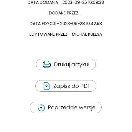
DATA DODANIA
2023-09-25 16:09:38
DODANE PRZEZ
DATA EDYCJI
2023-09-28 10:42:58
EDYTOWANE PRZEZ
MICHAŁ KULESA
Drukuj artykuł
Zapisz do PDF
Poprzednie wersje