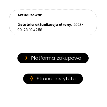
Aktualizował:
Ostatnia aktualizacja strony:
2023-
09-28 10:42:58
Platforma zakupowa
Strona Instytutu