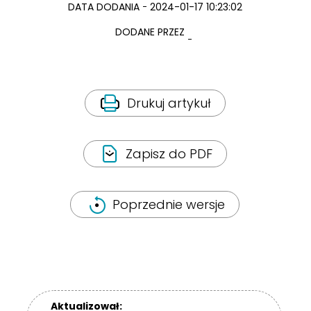
DATA DODANIA
2024-01-17 10:23:02
DODANE PRZEZ
Drukuj artykuł
Zapisz do PDF
Poprzednie wersje
Aktualizował: