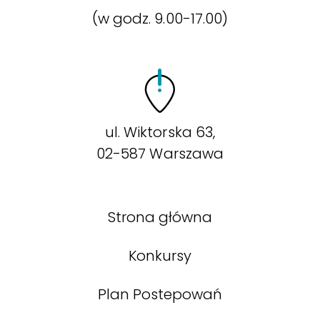
(w godz. 9.00-17.00)
ul. Wiktorska 63,
02-587 Warszawa
Strona główna
Konkursy
Plan Postepowań