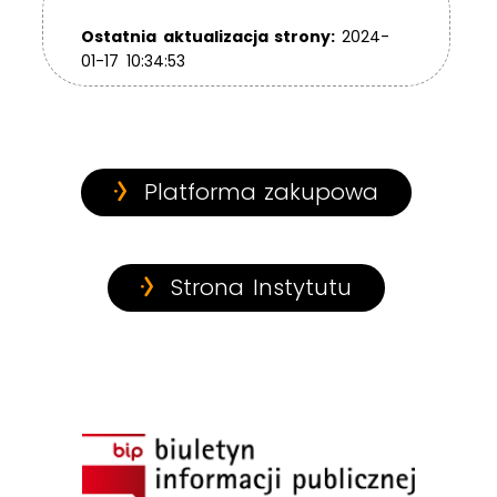
Ostatnia aktualizacja strony:
2024-
01-17 10:34:53
Platforma zakupowa
Strona Instytutu