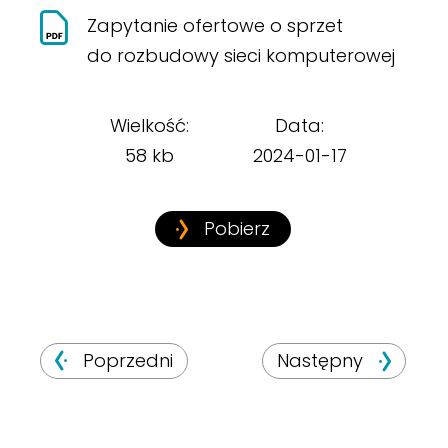
Zapytanie ofertowe o sprzet
do rozbudowy sieci komputerowej
Wielkość:
Data:
58 kb
2024-01-17
Pobierz
Poprzedni
Następny