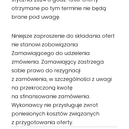
otrzymane po tym terminie nie będą
brane pod uwagę.
Niniejsze zaproszenie do składania ofert
nie stanowi zobowiązania
Zamawiającego do udzielenia
zmówienia. Zamawiający zastrzega
sobie prawo do rezygnacji
z zamówienia, w szczególności z uwagi
na przekroczoną kwotę
na sfinansowanie zamówienia.
Wykonawcy nie przysługuje zwrot
poniesionych kosztów związanych
z przygotowania oferty.