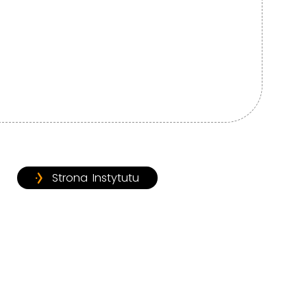
Strona Instytutu