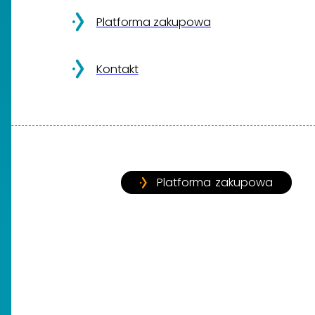
Platforma zakupowa
Kontakt
Platforma zakupowa