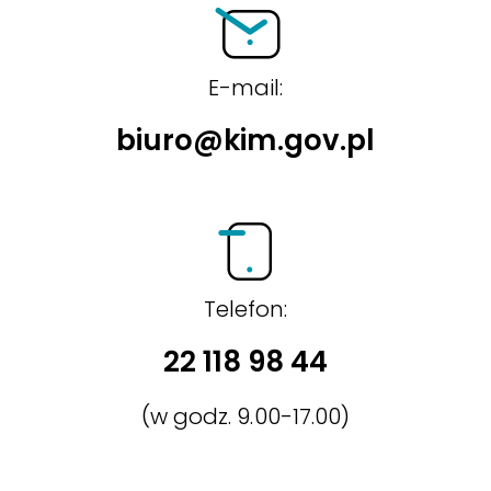
E-mail:
biuro@kim.gov.pl
Telefon:
22 118 98 44
(w godz. 9.00-17.00)