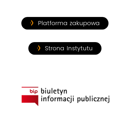
Platforma zakupowa
Strona Instytutu
BIP