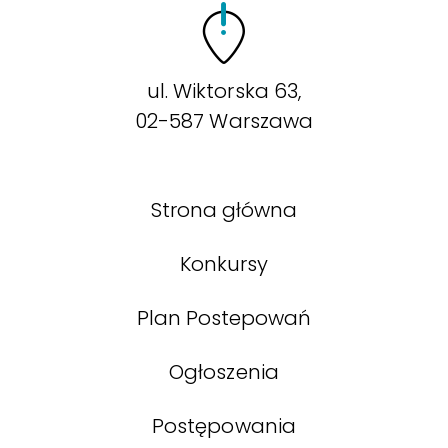
ul. Wiktorska 63,
02-587 Warszawa
Strona główna
Konkursy
Plan Postepowań
Ogłoszenia
Postępowania