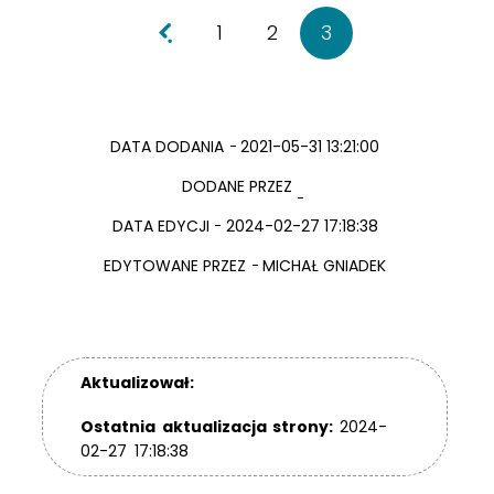
1
2
3
Nowsze wpisy
DATA DODANIA
2021-05-31 13:21:00
DODANE PRZEZ
DATA EDYCJI
2024-02-27 17:18:38
EDYTOWANE PRZEZ
MICHAŁ GNIADEK
Aktualizował:
Ostatnia aktualizacja strony:
2024-
02-27 17:18:38