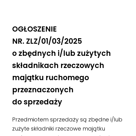
OGŁOSZENIE
NR. ZLZ/01/03/2025
o zbędnych i/lub zużytych
składnikach rzeczowych
majątku ruchomego
przeznaczonych
do sprzedaży
Przedmiotem sprzedaży są zbędne i/lub
zużyte składniki rzeczowe majątku