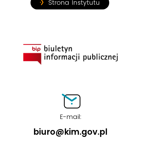
Strona Instytutu
BIP
E-mail:
biuro@kim.gov.pl