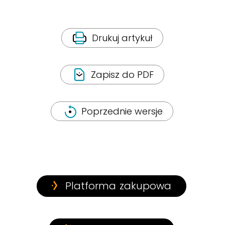
Drukuj artykuł
Zapisz do PDF
Poprzednie wersje
Platforma zakupowa