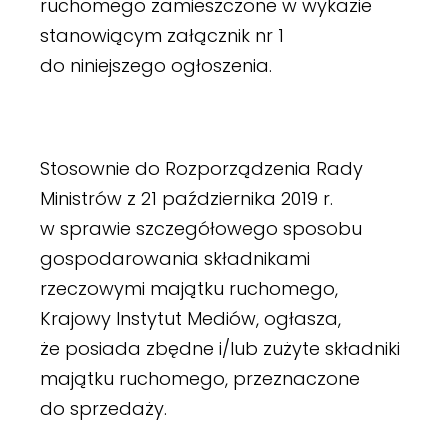
ruchomego zamieszczone w wykazie
stanowiącym załącznik nr 1
do niniejszego ogłoszenia.
Stosownie do Rozporządzenia Rady
Ministrów z 21 października 2019 r.
w sprawie szczegółowego sposobu
gospodarowania składnikami
rzeczowymi majątku ruchomego,
Krajowy Instytut Mediów, ogłasza,
że posiada zbędne i/lub zużyte składniki
majątku ruchomego, przeznaczone
do sprzedaży.