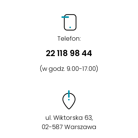
Telefon:
22 118 98 44
(w godz. 9.00-17.00)
ul. Wiktorska 63,
02-587 Warszawa