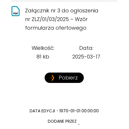
Załącznik nr 3 do ogłoszenia
nr ZLZ/01/03/2025 – Wzór
formularza ofertowego
Wielkość:
Data:
81 kb
2025-03-17
Pobierz
DATA EDYCJI
1970-01-01 00:00:00
DODANE PRZEZ