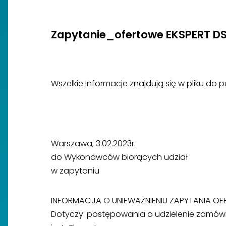
Zapytanie_ofertowe EKSPERT DS
Wszelkie informacje znajdują się w pliku do 
Warszawa, 3.02.2023r.
do Wykonawców biorących udział
w zapytaniu
INFORMACJA O UNIEWAŻNIENIU ZAPYTANIA 
Dotyczy: postępowania o udzielenie zamów