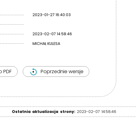
2023-01-27 16:40:03
2023-02-07 14:58:46
MICHAŁ KULESA
o PDF
Poprzednie wersje
Ostatnia aktualizacja strony:
2023-02-07 14:58:46