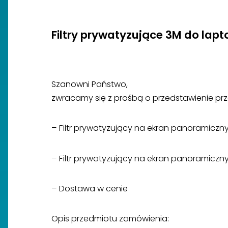
Filtry prywatyzujące 3M do lap
Szanowni Państwo,
zwracamy się z prośbą o przedstawienie prz
– Filtr prywatyzujący na ekran panoramiczny 
– Filtr prywatyzujący na ekran panoramiczny 
– Dostawa w cenie
Opis przedmiotu zamówienia: