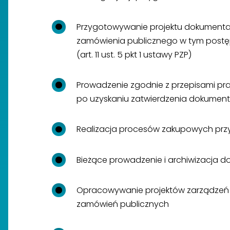
Przygotowywanie projektu dokumentac
zamówienia publicznego w tym post
(art. 11 ust. 5 pkt 1 ustawy PZP)
Prowadzenie zgodnie z przepisami pr
po uzyskaniu zatwierdzenia dokument
Realizacja procesów zakupowych przy
Bieżące prowadzenie i archiwizacja d
Opracowywanie projektów zarządzeń 
zamówień publicznych