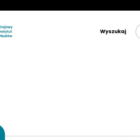
Krajowy Instytut Mediów 