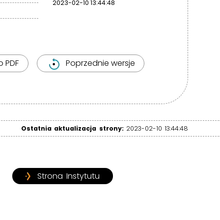
2023-02-10 13:44:48
o PDF
Poprzednie wersje
Ostatnia aktualizacja strony:
2023-02-10 13:44:48
Strona Instytutu