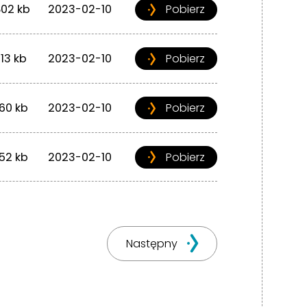
02 kb
2023-02-10
Pobierz
113 kb
2023-02-10
Pobierz
160 kb
2023-02-10
Pobierz
152 kb
2023-02-10
Pobierz
Następny