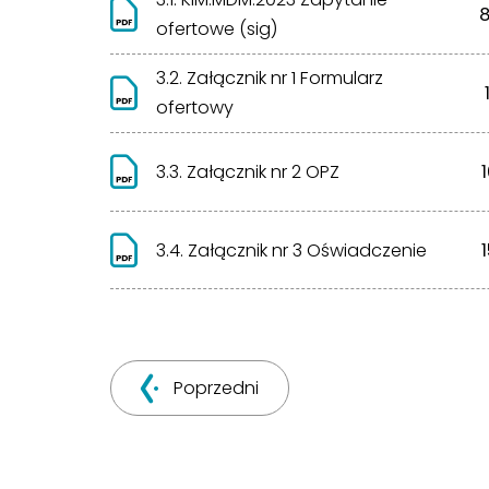
8
ofertowe (sig)
3.2. Załącznik nr 1 Formularz
ofertowy
3.3. Załącznik nr 2 OPZ
3.4. Załącznik nr 3 Oświadczenie
Poprzedni