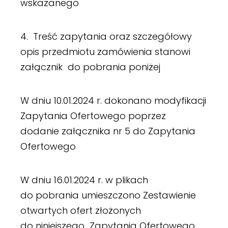
wskazanego
4. Treść zapytania oraz szczegółowy
opis przedmiotu zamówienia stanowi
załącznik do pobrania poniżej
W dniu 10.01.2024 r. dokonano modyfikacji
Zapytania Ofertowego poprzez
dodanie załącznika nr 5 do Zapytania
Ofertowego
W dniu 16.01.2024 r. w plikach
do pobrania umieszczono Zestawienie
otwartych ofert złożonych
do niniejszego Zapytania Ofertowego