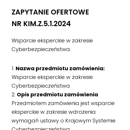
ZAPYTANIE OFERTOWE
NR KIM.Z.5.1.2024
Wsparcie eksperckie w zakresie
Cyberbezpieczeństwa.
Nazwa przedmiotu zamówienia:
Wsparcie eksperckie w zakresie
Cyberbezpieczeństwa
Opis przedmiotu zamówienia
Przedmiotem zamówienia jest wsparcie
eksperckie w zakresie wdrożenia
wymagań ustawy o Krajowym Systemie
Cyberbezpieczeństwa