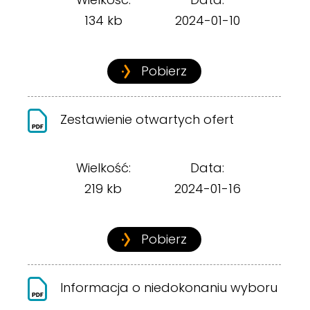
134 kb
2024-01-10
Pobierz
Zestawienie otwartych ofert
Wielkość:
Data:
219 kb
2024-01-16
Pobierz
Informacja o niedokonaniu wyboru