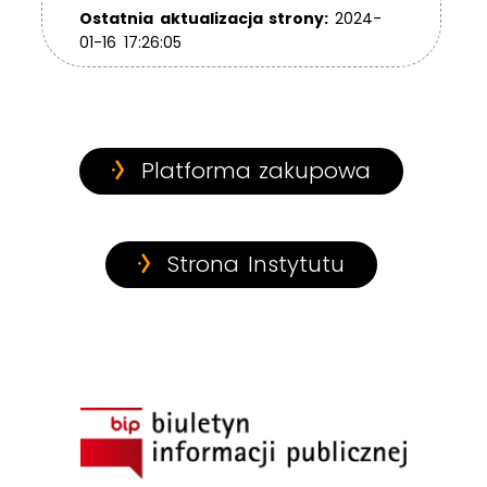
Ostatnia aktualizacja strony:
2024-
01-16 17:26:05
Platforma zakupowa
Strona Instytutu