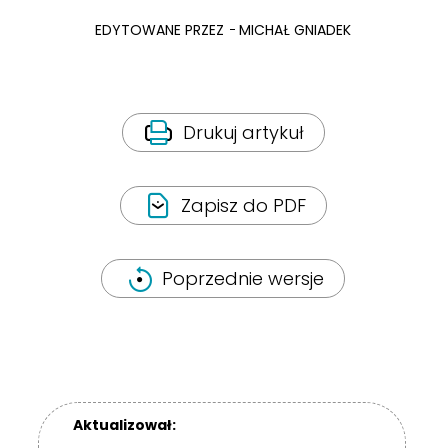
EDYTOWANE PRZEZ
MICHAŁ GNIADEK
Drukuj artykuł
Zapisz do PDF
Poprzednie wersje
Aktualizował: