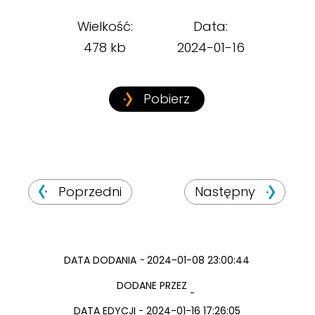
Wielkość:
Data:
478 kb
2024-01-16
Pobierz
Poprzedni
Następny
DATA DODANIA
2024-01-08 23:00:44
DODANE PRZEZ
DATA EDYCJI
2024-01-16 17:26:05