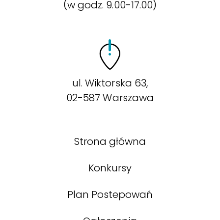
(w godz. 9.00-17.00)
ul. Wiktorska 63,
02-587 Warszawa
Strona główna
Konkursy
Plan Postepowań