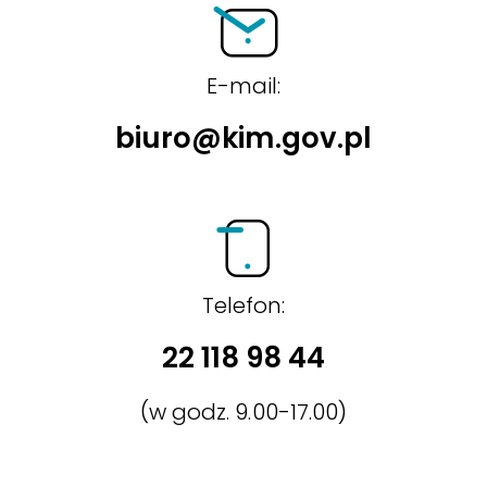
E-mail:
biuro@kim.gov.pl
Telefon:
22 118 98 44
(w godz. 9.00-17.00)