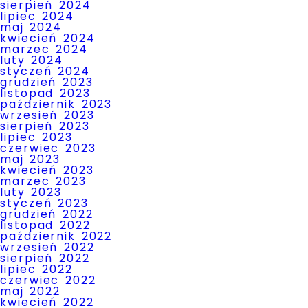
sierpień 2024
lipiec 2024
maj 2024
kwiecień 2024
marzec 2024
luty 2024
styczeń 2024
grudzień 2023
listopad 2023
październik 2023
wrzesień 2023
sierpień 2023
lipiec 2023
czerwiec 2023
maj 2023
kwiecień 2023
marzec 2023
luty 2023
styczeń 2023
grudzień 2022
listopad 2022
październik 2022
wrzesień 2022
sierpień 2022
lipiec 2022
czerwiec 2022
maj 2022
kwiecień 2022