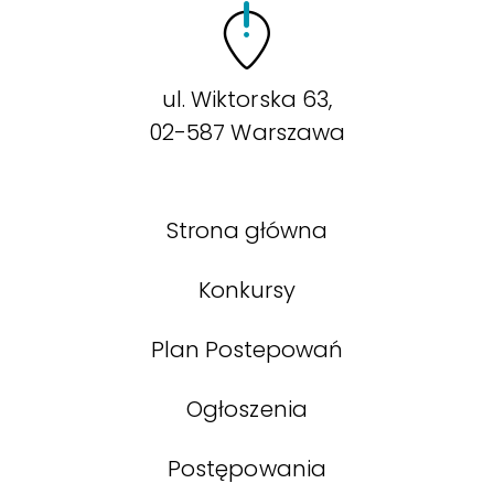
ul. Wiktorska 63,
02-587 Warszawa
Strona główna
Konkursy
Plan Postepowań
Ogłoszenia
Postępowania